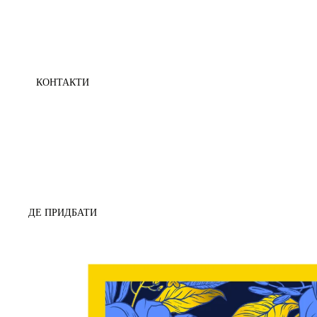
КОНТАКТИ
ДЕ ПРИДБАТИ