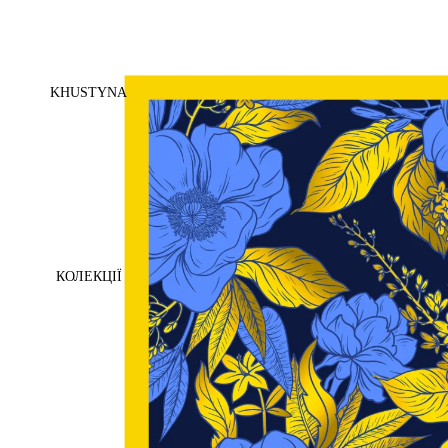
KHUSTYNA
КОЛЕКЦІЇ