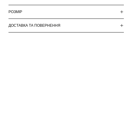
РОЗМІР
ДОСТАВКА ТА ПОВЕРНЕННЯ