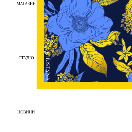
МАГАЗИН
СТУДІО
НОВИНИ