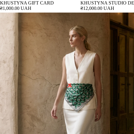
KHUSTYNA GIFT CARD
KHUSTYNA STUDIO DE
₴1,000.00 UAH
₴12,000.00 UAH