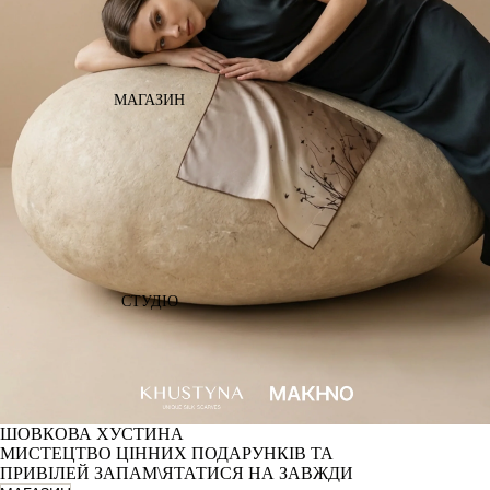
МАГАЗИН
СТУДІО
ШОВКОВА ХУСТИНА
МИСТЕЦТВО ЦІННИХ ПОДАРУНКІВ ТА
ПРИВІЛЕЙ ЗАПАМ\ЯТАТИСЯ НА ЗАВЖДИ