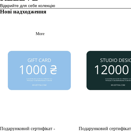
Відкрийте для себе колекцію
Нові надходження
More
Подарунковий сертифікат -
Подарунковий сертифікат