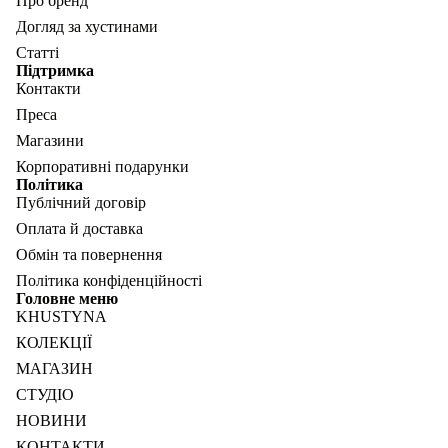
Про бренд
Догляд за хустинами
Статті
Підтримка
Контакти
Преса
Магазини
Корпоративні подарунки
Політика
Публічний договір
Оплата й доставка
Обмін та повернення
Політика конфіденційності
Головне меню
KHUSTYNA
КОЛЕКЦІЇ
МАГАЗИН
СТУДІО
НОВИНИ
КОНТАКТИ