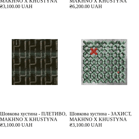
MAKHNO X KHUSTYNA
MAKHNO X KHUSTYNA
₴3,100.00 UAH
₴6,200.00 UAH
Шовкова хустина - ПЛЕТИВО,
Шовкова хустина - ЗАХИСТ,
MAKHNO X KHUSTYNA
MAKHNO X KHUSTYNA
₴3,100.00 UAH
₴3,100.00 UAH