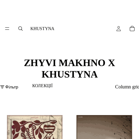
KHUSTYNA
ZHYVI MAKHNO X
KHUSTYNA
КОЛЕКЦІЇ
Фільтр
Column gri