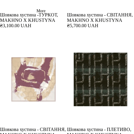
More
Шовкова хустина -ТУРКОТ,
Шовкова хустина - СВІТАННЯ,
MAKHNO X KHUSTYNA
MAKHNO X KHUSTYNA
₴3,100.00 UAH
₴5,700.00 UAH
Шовкова хустина - СВІТАННЯ,
Шовкова хустина - ПЛЕТИВО,