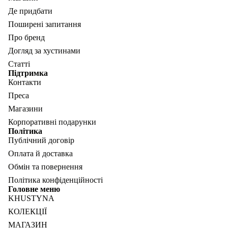
Де придбати
Поширені запитання
Про бренд
Догляд за хустинами
Статті
Підтримка
Контакти
Преса
Магазини
Корпоративні подарунки
Політика
Публічний договір
Оплата й доставка
Обмін та повернення
Політика конфіденційності
Головне меню
KHUSTYNA
КОЛЕКЦІЇ
МАГАЗИН