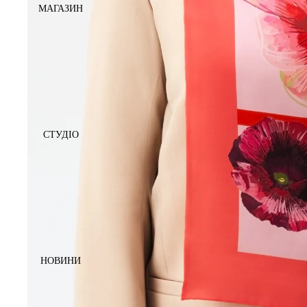
МАГАЗИН
СТУДІО
НОВИНИ