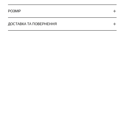
РОЗМІР
ДОСТАВКА ТА ПОВЕРНЕННЯ