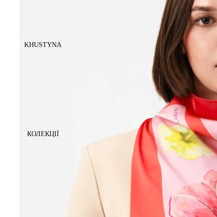
KHUSTYNA
КОЛЕКЦІЇ