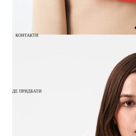
КОНТАКТИ
ДЕ ПРИДБАТИ