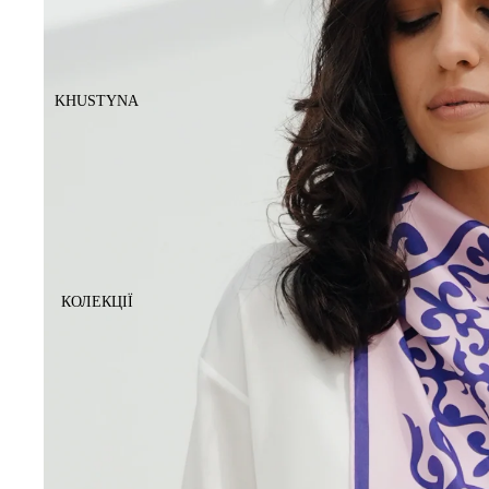
KHUSTYNA
КОЛЕКЦІЇ