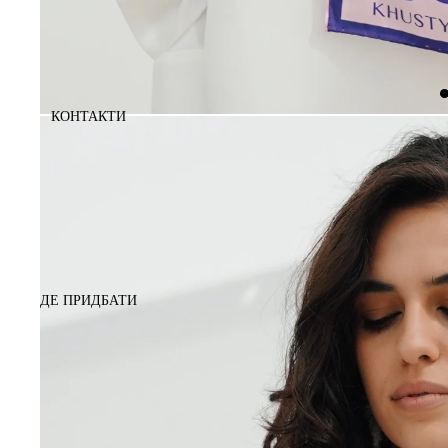
КОНТАКТИ
ДЕ ПРИДБАТИ