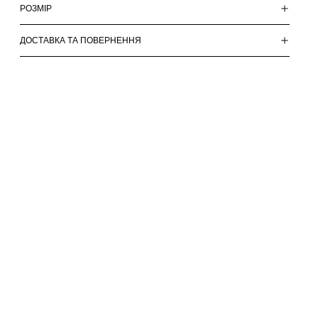
РОЗМІР
ДОСТАВКА ТА ПОВЕРНЕННЯ