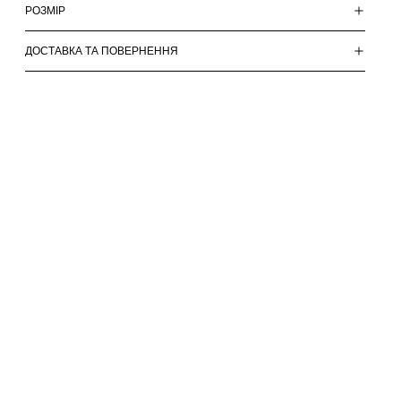
РОЗМІР
ДОСТАВКА ТА ПОВЕРНЕННЯ