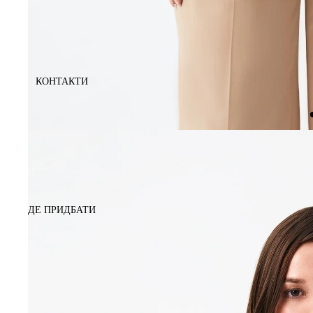
КОНТАКТИ
ДЕ ПРИДБАТИ