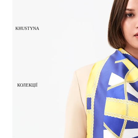
KHUSTYNA
КОЛЕКЦІЇ