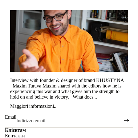
Interview with founder & designer of brand KHUSTYNA
Maxim Turava Maxim shared with the editors how he is
experiencing this war and what gives him the strength to
hold on and believe in victory. What does...
Maggiori informazioni...
Email
Клієнтам
Контакти