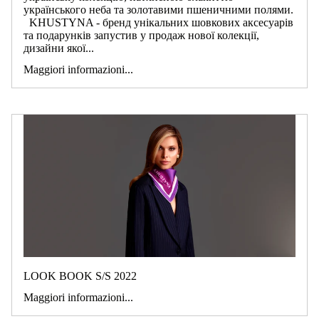
українського неба та золотавими пшеничними полями.
KHUSTYNA - бренд унікальних шовкових аксесуарів
та подарунків запустив у продаж нової колекції,
дизайни якої...
Maggiori informazioni...
LOOK BOOK S/S 2022
Maggiori informazioni...