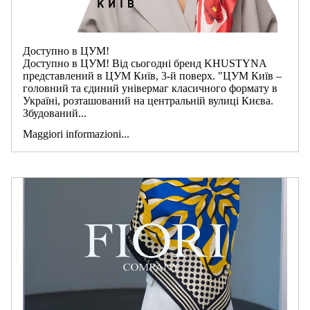
Доступно в ЦУМ!
Доступно в ЦУМ! Від сьогодні бренд KHUSTYNA
представлений в ЦУМ Київ, 3-й поверх. "ЦУМ Київ –
головний та єдиний універмаг класичного формату в
Україні, розташований на центральній вулиці Києва.
Збудований...
Maggiori informazioni...