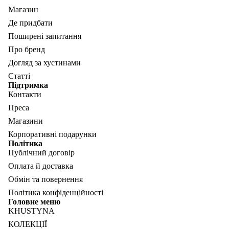
Магазин
Де придбати
Поширені запитання
Про бренд
Догляд за хустинами
Статті
Підтримка
Контакти
Преса
Магазини
Корпоративні подарунки
Політика
Публічний договір
Оплата й доставка
Обмін та повернення
Політика конфіденційності
Головне меню
KHUSTYNA
КОЛЕКЦІЇ