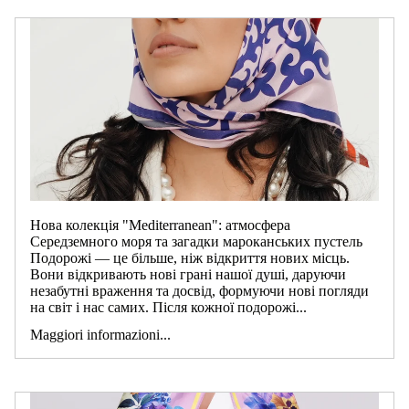
Нова колекція "Mediterranean": атмосфера
Середземного моря та загадки мароканських пустель
Подорожі — це більше, ніж відкриття нових місць.
Вони відкривають нові грані нашої душі, даруючи
незабутні враження та досвід, формуючи нові погляди
на світ і нас самих. Після кожної подорожі...
Maggiori informazioni...