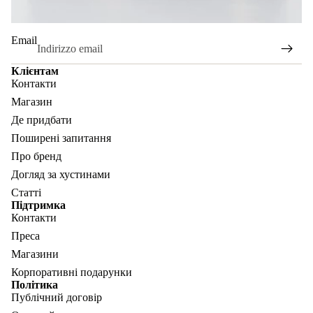
Email
Клієнтам
Контакти
Магазин
Де придбати
Поширені запитання
Про бренд
Догляд за хустинами
Статті
Підтримка
Контакти
Преса
Магазини
Корпоративні подарунки
Політика
Публічний договір