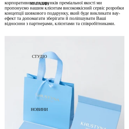
корпоративних подарунків преміальної якості ми
МАГАЗИН
пропонуємо нашим клієнтам високоякісний сервіс розробки
концепції шовкового подарунку, який буде викликати вау-
ефект та допомагати зберігати й поліпшувати Ваші
відносини з партнерами, клієнтами та співробітниками.
СТУДІО
НОВИНИ