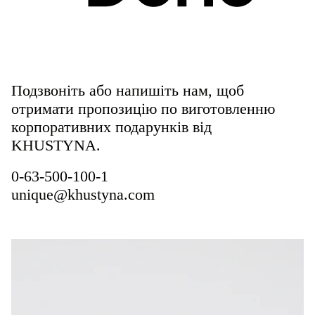
Подзвоніть або напишіть нам, щоб
отримати пропозицію по виготовленню
корпоративних подарунків від
KHUSTYNA.
0-63-500-100-1
unique@khustyna.com