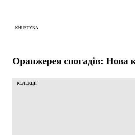
KHUSTYNA
Оранжерея спогадів: Нова к
КОЛЕКЦІЇ