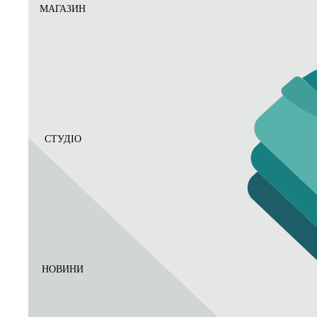
МАГАЗИН
СТУДІО
НОВИНИ