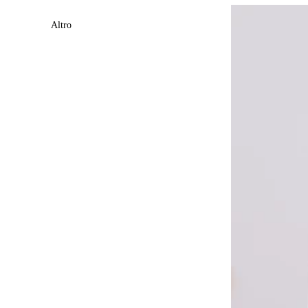
Altro