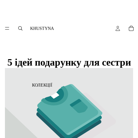
KHUSTYNA
5 ідей подарунку для сестри
КОЛЕКЦІЇ