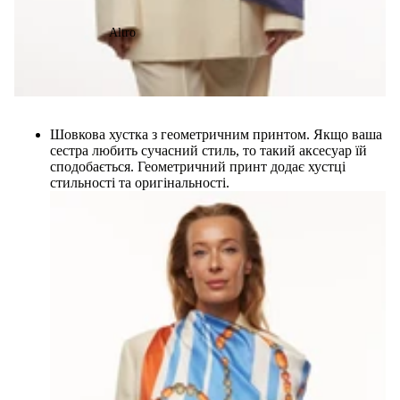
Altro
Шовкова хустка з геометричним принтом. Якщо ваша
сестра любить сучасний стиль, то такий аксесуар їй
сподобається. Геометричний принт додає хустці
стильності та оригінальності.