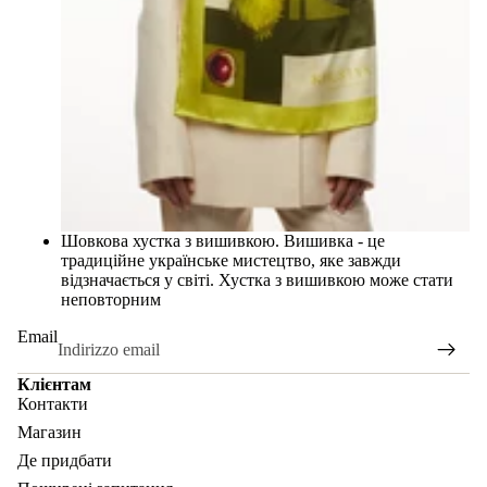
Шовкова хустка з вишивкою. Вишивка - це
традиційне українське мистецтво, яке завжди
відзначається у світі. Хустка з вишивкою може стати
неповторним
Email
Клієнтам
Контакти
Магазин
Де придбати