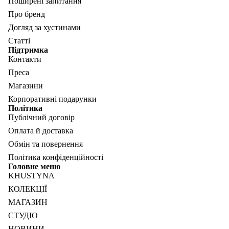
Поширені запитання
Про бренд
Догляд за хустинами
Статті
Підтримка
Контакти
Преса
Магазини
Корпоративні подарунки
Політика
Публічний договір
Оплата й доставка
Обмін та повернення
Політика конфіденційності
Головне меню
KHUSTYNA
КОЛЕКЦІЇ
МАГАЗИН
СТУДІО
НОВИНИ