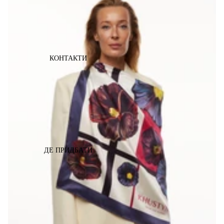
КОНТАКТИ
ДЕ ПРИДБАТИ