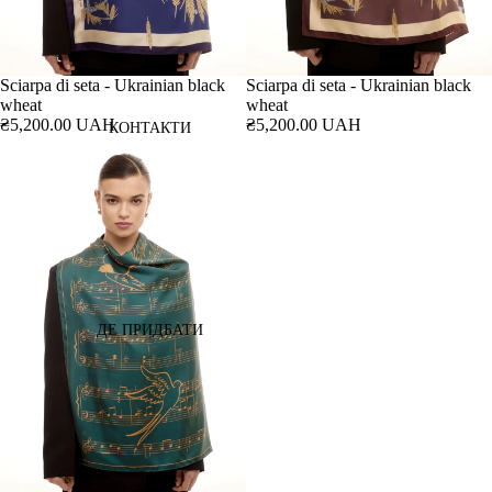
Sciarpa di seta - Ukrainian black
Sciarpa di seta - Ukrainian black
wheat
wheat
₴5,200.00 UAH
₴5,200.00 UAH
КОНТАКТИ
ДЕ ПРИДБАТИ