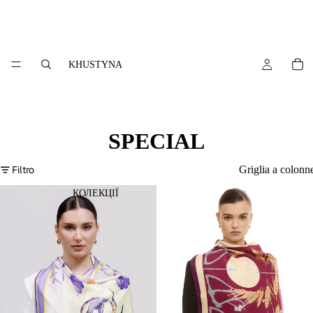
KHUSTYNA
SPECIAL
Filtro
Griglia a colonn
КОЛЕКЦІЇ