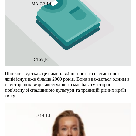
МАГАЗИН
СТУДІО
Шовкова хустка - це символ жіночності та елегантності,
який існує вже більше 2000 років. Вона вважається одним з
найстаріших видів аксесуарів та має багату історію,
пов'язану зі спадщиною культури та традицій різних країн
світу.
НОВИНИ