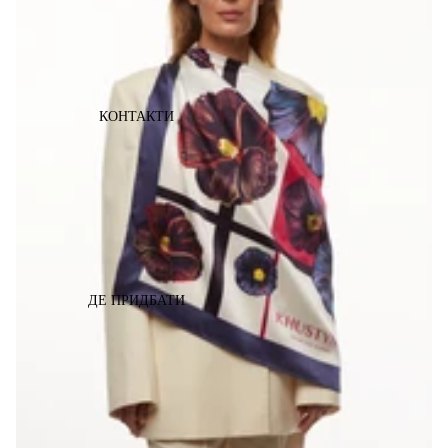
КОНТАКТИ
ДЕ ПРИДБАТИ