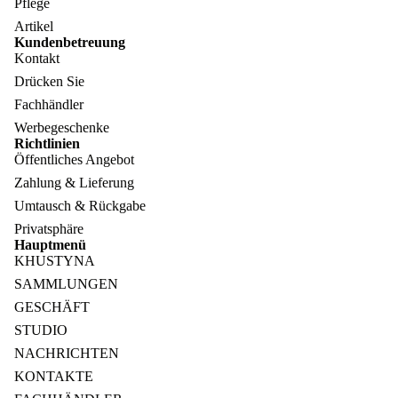
Pflege
Artikel
Kundenbetreuung
Kontakt
Drücken Sie
Fachhändler
Werbegeschenke
Richtlinien
Öffentliches Angebot
Zahlung & Lieferung
Umtausch & Rückgabe
Privatsphäre
Hauptmenü
KHUSTYNA
SAMMLUNGEN
GESCHÄFT
STUDIO
NACHRICHTEN
KONTAKTE