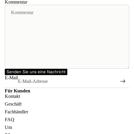
Kommentar
Senden Sie uns eine Nachricht
E-Mail
Für Kunden
Kontakt
Geschäft
Fachhändler
FAQ
Um