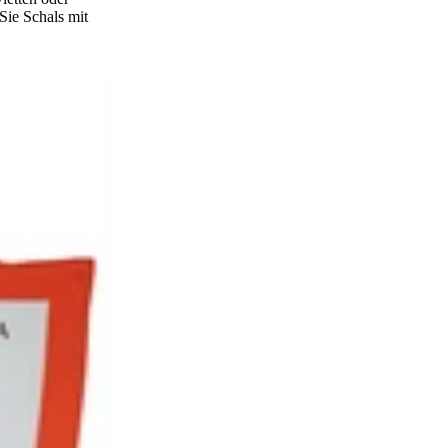
Sie Schals mit