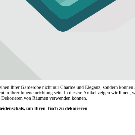
leihen Ihrer Garderobe nicht nur Charme und Eleganz, sondern können 
t in Ihrer Inneneinrichtung sein. In diesem Artikel zeigen wir Ihnen, w
m Dekorieren von Räumen verwenden können.
eidenschals, um Ihren Tisch zu dekorieren