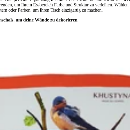
enden, um Ihrem Essbereich Farbe und Struktur zu verleihen. Wählen 
tern oder Farben, um Ihren Tisch einzigartig zu machen.
schals, um deine Wände zu dekorieren