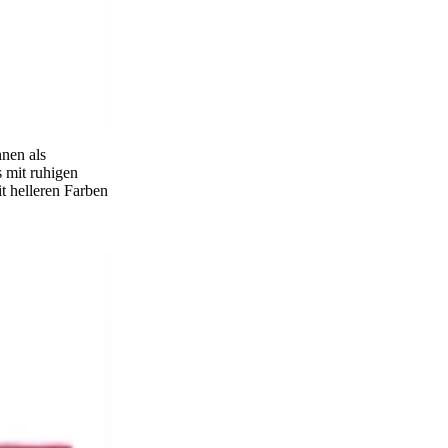
nen als
 mit ruhigen
 helleren Farben