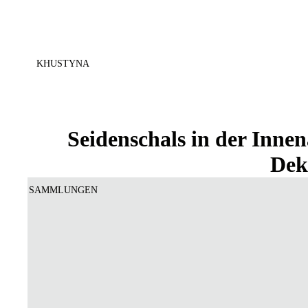
KHUSTYNA
Seidenschals in der Inne
Dek
SAMMLUNGEN