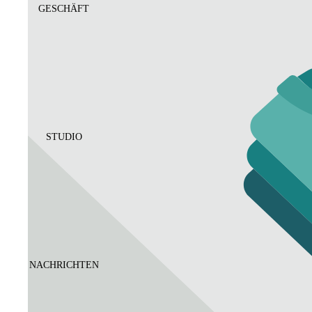
GESCHÄFT
STUDIO
NACHRICHTEN